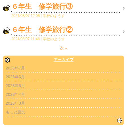
６年生 修学旅行③
2021/03/07 12:05
学校のようす
６年生 修学旅行②
2021/03/07 11:48
学校のようす
次
»
アーカイブ
2026年7月
2026年6月
2026年5月
2026年4月
2026年3月
もっと読む