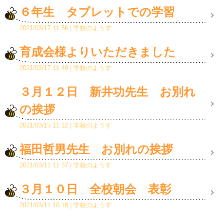
６年生 タブレットでの学習
2021/03/17 11:56
学校のようす
育成会様よりいただきました
2021/03/17 11:49
学校のようす
３月１２日 新井功先生 お別れ
の挨拶
2021/03/15 11:12
学校のようす
福田哲男先生 お別れの挨拶
2021/03/11 11:37
学校のようす
３月１０日 全校朝会 表彰
2021/03/11 10:18
学校のようす